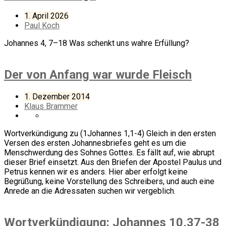
1. April 2026
Paul Koch
Johannes 4, 7–18 Was schenkt uns wahre Erfüllung?
Der von Anfang war wurde Fleisch
1. Dezember 2014
Klaus Brammer
Wortverkündigung zu (1Johannes 1,1-4) Gleich in den ersten
Versen des ersten Johannesbriefes geht es um die
Menschwerdung des Sohnes Gottes. Es fällt auf, wie abrupt
dieser Brief einsetzt. Aus den Briefen der Apostel Paulus und
Petrus kennen wir es anders. Hier aber erfolgt keine
Begrüßung, keine Vorstellung des Schreibers, und auch eine
Anrede an die Adressaten suchen wir vergeblich.
Wortverkündigung: Johannes 10,37-38