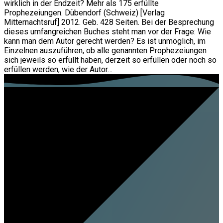
wirklich in der Endzeit? Mehr als 175 erfüllte
Prophezeiungen. Dübendorf (Schweiz) [Verlag
Mitternachtsruf] 2012. Geb. 428 Seiten. Bei der Besprechung
dieses umfangreichen Buches steht man vor der Frage: Wie
kann man dem Autor gerecht werden? Es ist unmöglich, im
Einzelnen auszuführen, ob alle genannten Prophezeiungen
sich jeweils so erfüllt haben, derzeit so erfüllen oder noch so
erfüllen werden, wie der Autor…