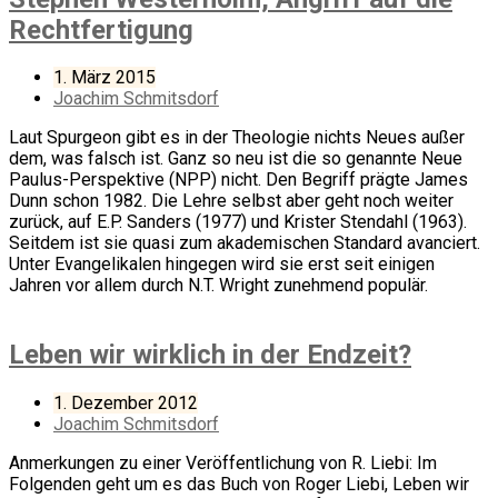
Rechtfertigung
1. März 2015
Joachim Schmitsdorf
Laut Spurgeon gibt es in der Theologie nichts Neues außer
dem, was falsch ist. Ganz so neu ist die so genannte Neue
Paulus-Perspektive (NPP) nicht. Den Begriff prägte James
Dunn schon 1982. Die Lehre selbst aber geht noch weiter
zurück, auf E.P. Sanders (1977) und Krister Stendahl (1963).
Seitdem ist sie quasi zum akademischen Standard avanciert.
Unter Evangelikalen hingegen wird sie erst seit einigen
Jahren vor allem durch N.T. Wright zunehmend populär.
Leben wir wirklich in der Endzeit?
1. Dezember 2012
Joachim Schmitsdorf
Anmerkungen zu einer Veröffentlichung von R. Liebi: Im
Folgenden geht um es das Buch von Roger Liebi, Leben wir