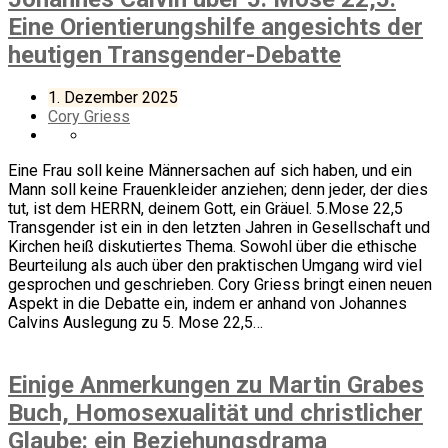
Eine Orientierungshilfe angesichts der
heutigen Transgender-Debatte
1. Dezember 2025
Cory Griess
Eine Frau soll keine Männersachen auf sich haben, und ein
Mann soll keine Frauenkleider anziehen; denn jeder, der dies
tut, ist dem HERRN, deinem Gott, ein Gräuel. 5.Mose 22,5
Transgender ist ein in den letzten Jahren in Gesellschaft und
Kirchen heiß diskutiertes Thema. Sowohl über die ethische
Beurteilung als auch über den praktischen Umgang wird viel
gesprochen und geschrieben. Cory Griess bringt einen neuen
Aspekt in die Debatte ein, indem er anhand von Johannes
Calvins Auslegung zu 5. Mose 22,5…
Einige Anmerkungen zu Martin Grabes
Buch, Homosexualität und christlicher
Glaube: ein Beziehungsdrama