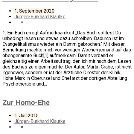
1. September 2020
Jürgen-Burkhard Klautke
1. Ein Buch erregt Aufmerksamkeit „Das Buch solltest Du
unbedingt lesen und etwas dazu schreiben. Dadurch ist im
Evangelikalismus wieder ein Damm gebrochen.“ Mit dieser
Bemerkung machte mich vor wenigen Wochen jemand auf das
obengenannte Buch[1] aufmerksam. Damit verband er
gleichzeitig einen Arbeitsauftrag, den ich mir nach dem Lesen
des Buches zu eigen machte. Der Autor, Martin Grabe, ist nicht
irgendwer, sondern er ist der Ärztliche Direktor der Klinik
Hohe Mark in Oberursel und Chefarzt der dortigen Abteilung
Psychotherapie und…
Zur Homo-Ehe
1. Juli 2015
Jürgen-Burkhard Klautke