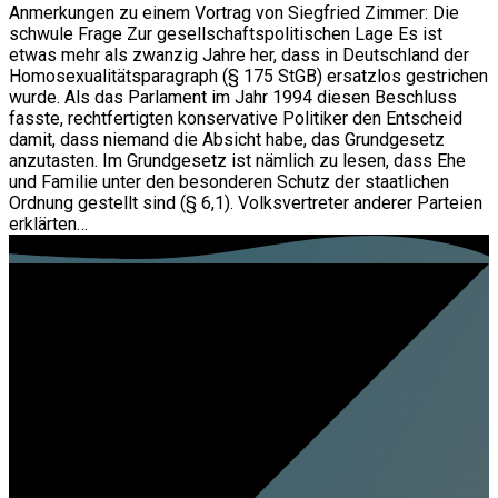
Anmerkungen zu einem Vortrag von Siegfried Zimmer: Die
schwule Frage Zur gesellschaftspolitischen Lage Es ist
etwas mehr als zwanzig Jahre her, dass in Deutschland der
Homosexualitätsparagraph (§ 175 StGB) ersatzlos gestrichen
wurde. Als das Parlament im Jahr 1994 diesen Beschluss
fasste, rechtfertigten konservative Politiker den Entscheid
damit, dass niemand die Absicht habe, das Grundgesetz
anzutasten. Im Grundgesetz ist nämlich zu lesen, dass Ehe
und Familie unter den besonderen Schutz der staatlichen
Ordnung gestellt sind (§ 6,1). Volksvertreter anderer Parteien
erklärten…