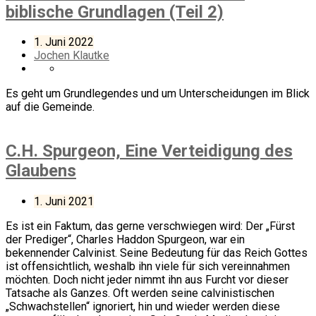
biblische Grundlagen (Teil 2)
1. Juni 2022
Jochen Klautke
Es geht um Grundlegendes und um Unterscheidungen im Blick
auf die Gemeinde.
C.H. Spurgeon, Eine Verteidigung des
Glaubens
1. Juni 2021
Es ist ein Faktum, das gerne verschwiegen wird: Der „Fürst
der Prediger“, Charles Haddon Spurgeon, war ein
bekennender Calvinist. Seine Bedeutung für das Reich Gottes
ist offensichtlich, weshalb ihn viele für sich vereinnahmen
möchten. Doch nicht jeder nimmt ihn aus Furcht vor dieser
Tatsache als Ganzes. Oft werden seine calvinistischen
„Schwachstellen“ ignoriert, hin und wieder werden diese