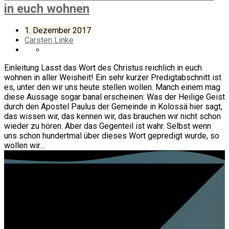
in euch wohnen
1. Dezember 2017
Carsten Linke
Einleitung Lasst das Wort des Christus reichlich in euch
wohnen in aller Weisheit! Ein sehr kurzer Predigtabschnitt ist
es, unter den wir uns heute stellen wollen. Manch einem mag
diese Aussage sogar banal erscheinen: Was der Heilige Geist
durch den Apostel Paulus der Gemeinde in Kolossä hier sagt,
das wissen wir, das kennen wir, das brauchen wir nicht schon
wieder zu hören. Aber das Gegenteil ist wahr. Selbst wenn
uns schon hundertmal über dieses Wort gepredigt wurde, so
wollen wir…