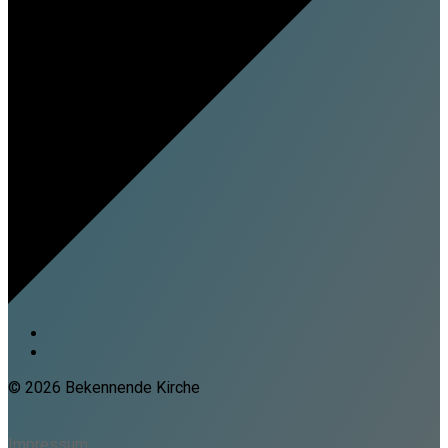
© 2026 Bekennende Kirche
Impressum