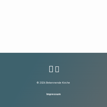
© 2026 Bekennende Kirche
Impressum