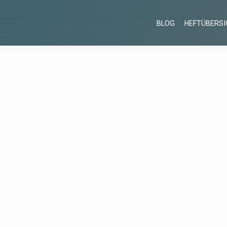
BLOG
HEFTÜBERSI