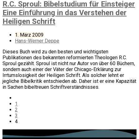
R.C. Sproul: Bibelstudium für Einsteiger
Eine Einführung in das Verstehen der
Heiligen Schrift
1. März 2009
Hans-Werner Deppe
Dieses Buch wird zu den besten und wichtigsten
Publikationen des bekannten reformierten Theologen R.C.
Sproul gezählt. Sproul ist nicht nur Autor von über 60 Büchern,
sondern auch einer der Väter der Chicago-Erklärung zur
Irrtumslosigkeit der Heiligen Schrift. Als solcher lehnt er
jegliche Bibelkritik entschieden ab. Daher ist er eine Kapazität
in Sachen bibeltreuen Schriftverständnisses.
1
2
3
4