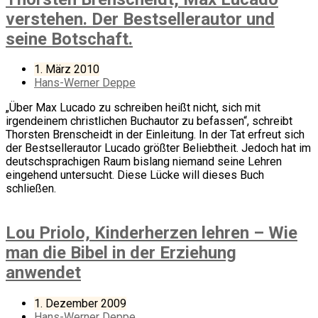
verstehen. Der Bestsellerautor und
seine Botschaft.
1. März 2010
Hans-Werner Deppe
„Über Max Lucado zu schreiben heißt nicht, sich mit
irgendeinem christlichen Buchautor zu befassen“, schreibt
Thorsten Brenscheidt in der Einleitung. In der Tat erfreut sich
der Bestsellerautor Lucado größter Beliebtheit. Jedoch hat im
deutschsprachigen Raum bislang niemand seine Lehren
eingehend untersucht. Diese Lücke will dieses Buch
schließen.
Lou Priolo, Kinderherzen lehren – Wie
man die Bibel in der Erziehung
anwendet
1. Dezember 2009
Hans-Werner Deppe