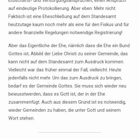
Erbschafts- und Versorgungsansprüchen, einen Anspruch
auf eindeutige Protokollierung. Aber eben: Mehr nicht.
Faktisch ist eine Eheschließung auf dem Standesamt
heutzutage kaum noch mehr als eine für den Fiskus und für
andere finanzielle Regelungen notwendige Registrierung!
Aber das Eigentliche der Ehe, nämlich dass die Ehe ein Bund
Gottes ist, Abbild der Liebe Christi zu seiner Gemeinde, das
kann nicht auf dem Standesamt zum Ausdruck kommen.
Vielleicht war das früher einmal der Fall, vielleicht. Heute
jedenfalls nicht mehr. Um das zum Ausdruck zu bringen,
bedarf es der Gemeinde Gottes. Sie muss sich wieder neu
bewusstwerden, dass es Gott ist, der in der Ehe
zusammenfügt. Auch aus diesem Grund ist es notwendig,
wieder Gemeinden zu haben, die unter Gott und seinem
Wort stehen.