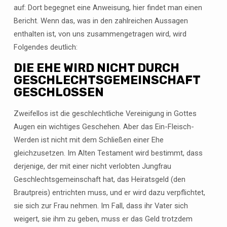
auf: Dort begegnet eine Anweisung, hier findet man einen
Bericht. Wenn das, was in den zahlreichen Aussagen
enthalten ist, von uns zusammengetragen wird, wird
Folgendes deutlich:
DIE EHE WIRD NICHT DURCH
GESCHLECHTSGEMEINSCHAFT
GESCHLOSSEN
Zweifellos ist die geschlechtliche Vereinigung in Gottes
Augen ein wichtiges Geschehen. Aber das Ein-Fleisch-
Werden ist nicht mit dem Schließen einer Ehe
gleichzusetzen. Im Alten Testament wird bestimmt, dass
derjenige, der mit einer nicht verlobten Jungfrau
Geschlechtsgemeinschaft hat, das Heiratsgeld (den
Brautpreis) entrichten muss, und er wird dazu verpflichtet,
sie sich zur Frau nehmen. Im Fall, dass ihr Vater sich
weigert, sie ihm zu geben, muss er das Geld trotzdem