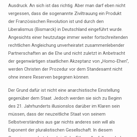
Ausdruck. An sich ist das richtig. Aber man darf eben nicht
vergessen, dass die sogenannte Ziviltrauung ein Produkt
der Französischen Revolution ist und durch den
Liberalismus (Bismarck) in Deutschland eingeführt wurde.
Angesichts einer heutzutage immer weiter fortschreitenden
rechtlichen Angleichung unverheiratet zusammenlebender
Partnerschaften an die Ehe und nicht zuletzt in Anbetracht
der gegenwärtigen staatlichen Akzeptanz von „Homo-Ehen“,
werden Christen der Prozedur vor dem Standesamt nicht
ohne innere Reserven begegnen können.
Der Grund dafür ist nicht eine anarchistische Einstellung
gegenüber dem Staat. Jedoch werden sie sich zu Beginn
des 21. Jahrhunderts illusionslos darüber im Klaren sein
müssen, dass der neuzeitliche Staat von seinem
Selbstverständnis aus gar nichts anderes sein will als
Exponent der pluralistischen Gesellschaft. In diesem