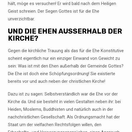
hält, möge es versuchen! Er wird bald nach dem Heiligen
Geist schreien. Der Segen Gottes ist für die Ehe
unverzichtbar.
UND DIE EHEN AUSSERHALB DER K
IRCHE?
Gegen die kirchliche Trauung als das für die Ehe Konstitutive
scheint eigentlich nur ein einziger Einwand von Gewicht zu
sein: Was ist mit den Ehen außerhalb der Gemeinde Gottes?
Die Ehe ist doch eine Schöpfungsordnung! Sie existierte
bereits vor und auch neben der christlichen Kirche!
Dazu ist zu sagen: Selbstverständlich war die Ehe vor der
Kirche da. Und sie besteht in vielen Gestalten neben ihr: bei
Heiden, Moslems, Buddhisten und natürlich auch in der
nachchristlichen Gesellschaft. Als Ordnungsmacht hat der
Staat um der vielfachen Rechtsfolgen willen, den