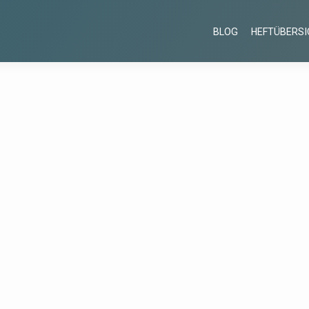
BLOG
HEFTÜBERSI