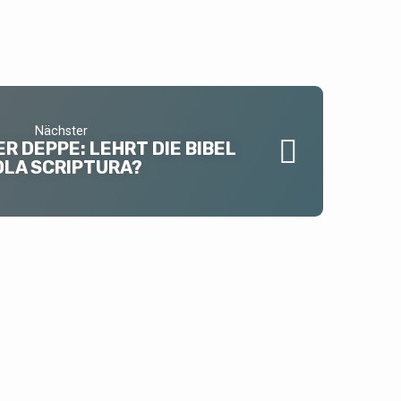
Nächster
 DEPPE: LEHRT DIE BIBEL
OLA SCRIPTURA?