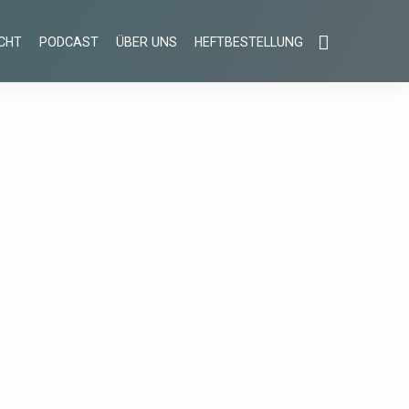
CHT
PODCAST
ÜBER UNS
HEFTBESTELLUNG