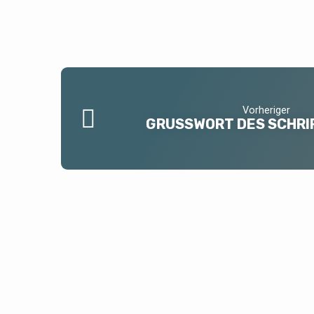
Vorheriger
GRUSSWORT DES SCHRIF