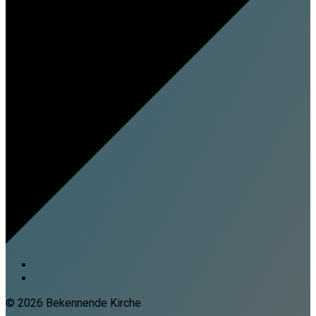
© 2026 Bekennende Kirche