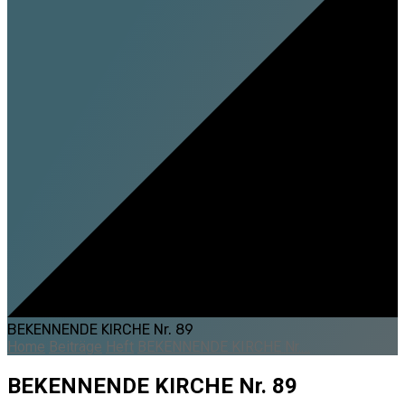
BEKENNENDE KIRCHE Nr. 89
Home
Beiträge
Heft
BEKENNENDE KIRCHE Nr.…
BEKENNENDE KIRCHE Nr. 89