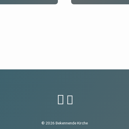
© 2026 Bekennende Kirche