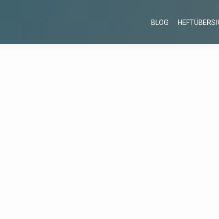
BLOG
HEFTÜBERSI