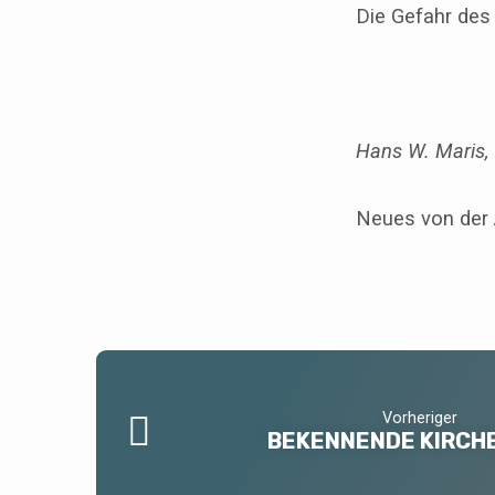
Die Gefahr des
Hans W. Maris
,
Neues von der 
Vorheriger
BEKENNENDE KIRCHE