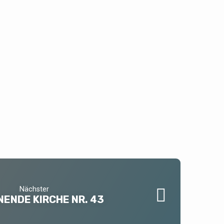
Nächster
ENDE KIRCHE NR. 43