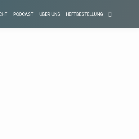
CHT
PODCAST
ÜBER UNS
HEFTBESTELLUNG