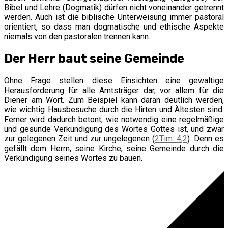
Bibel und Lehre (Dogmatik) dürfen nicht voneinander getrennt
werden. Auch ist die biblische Unterweisung immer pastoral
orientiert, so dass man dogmatische und ethische Aspekte
niemals von den pastoralen trennen kann.
Der Herr baut seine Gemeinde
Ohne Frage stellen diese Einsichten eine gewaltige
Herausforderung für alle Amtsträger dar, vor allem für die
Diener am Wort. Zum Beispiel kann daran deutlich werden,
wie wichtig Hausbesuche durch die Hirten und Ältesten sind.
Ferner wird dadurch betont, wie notwendig eine regelmäßige
und gesunde Verkündigung des Wortes Gottes ist, und zwar
zur gelegenen Zeit und zur ungelegenen (
2Tim. 4,2
). Denn es
gefällt dem Herrn, seine Kirche, seine Gemeinde durch die
Verkündigung seines Wortes zu bauen.