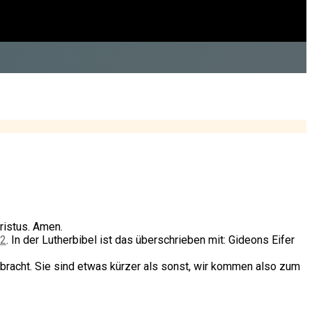
ristus. Amen.
32
. In der Lutherbibel ist das überschrieben mit: Gideons Eifer
bracht. Sie sind etwas kürzer als sonst, wir kommen also zum