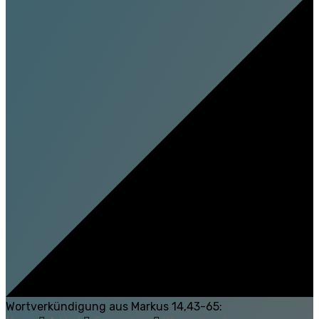
Wortverkündigung aus Markus 14,43-65: