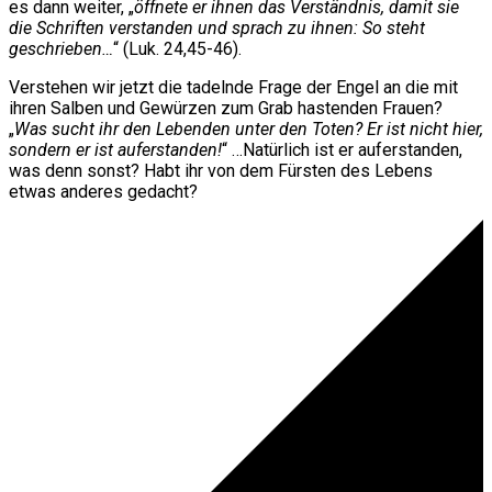
es dann weiter, „
öffnete er ihnen das Verständnis, damit sie
die Schriften verstanden und sprach zu ihnen: So steht
geschrieben…
“ (Luk. 24,45-46).
Verstehen wir jetzt die tadelnde Frage der Engel an die mit
ihren Salben und Gewürzen zum Grab hastenden Frauen?
„
Was sucht ihr den Lebenden unter den Toten? Er ist nicht hier,
sondern er ist auferstanden!
“ …Natürlich ist er auferstanden,
was denn sonst? Habt ihr von dem Fürsten des Lebens
etwas anderes gedacht?