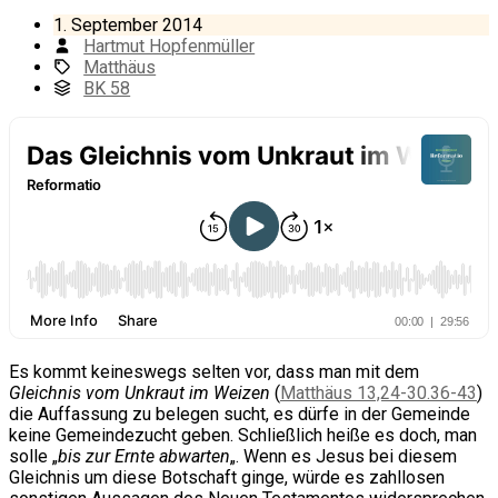
1. September 2014
Hartmut Hopfenmüller
Matthäus
BK 58
Es kommt keineswegs selten vor, dass man mit dem
Gleichnis vom Unkraut im Weizen
(
Matthäus 13,24-30.36-43
)
die Auffassung zu belegen sucht, es dürfe in der Gemeinde
keine Gemeindezucht geben. Schließlich heiße es doch, man
solle „
bis zur Ernte abwarten
„. Wenn es Jesus bei diesem
Gleichnis um diese Botschaft ginge, würde es zahllosen