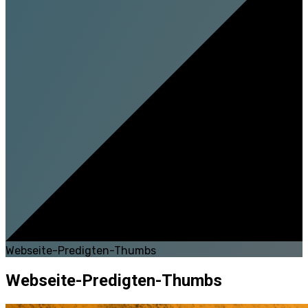
Webseite-Predigten-Thumbs
Webseite-Predigten-Thumbs