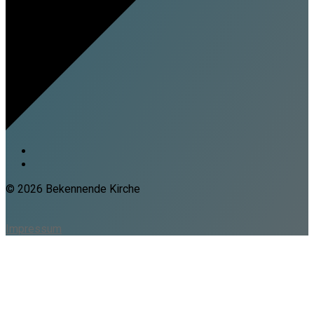
© 2026 Bekennende Kirche
Impressum