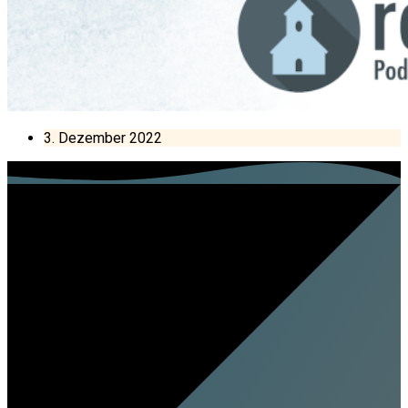
3. Dezember 2022