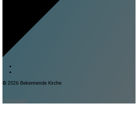
© 2026 Bekennende Kirche
Impressum