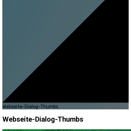
Webseite-Dialog-Thumbs
Webseite-Dialog-Thumbs