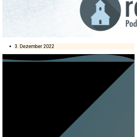
3. Dezember 2022