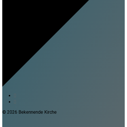
© 2026 Bekennende Kirche