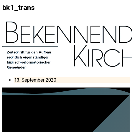
bk1_trans
13. September 2020